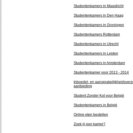
Studentenkamers in Maastricht
Studentenkamers in Den Haag
Studentenkamers in Groningen
Studentenkamers Rotterdam
Studentenkamers in Utrecht
Studentenkamers in Leiden
Studentenkamers in Amsterdam
Studentenkamer voor 2013 - 2014
Inboedel- en aansprakelijkheidsverz
aanbieding
Student Zonder Kot voor België
Studentenkamers in België
Online eten bestellen
Zoek jij een kamer?