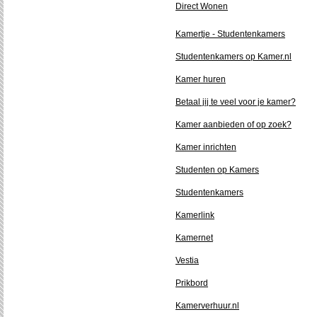
Direct Wonen
Kamertje - Studentenkamers
Studentenkamers op Kamer.nl
Kamer huren
Betaal jij te veel voor je kamer?
Kamer aanbieden of op zoek?
Kamer inrichten
Studenten op Kamers
Studentenkamers
Kamerlink
Kamernet
Vestia
Prikbord
Kamerverhuur.nl