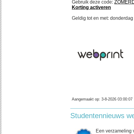
Gebruik deze code:
ZOMER
Korting activeren
Geldig tot en met: donderdag
Aangemaakt op:
3-8-2026 03:00:07
Studentennieuws w
Een verzameling 