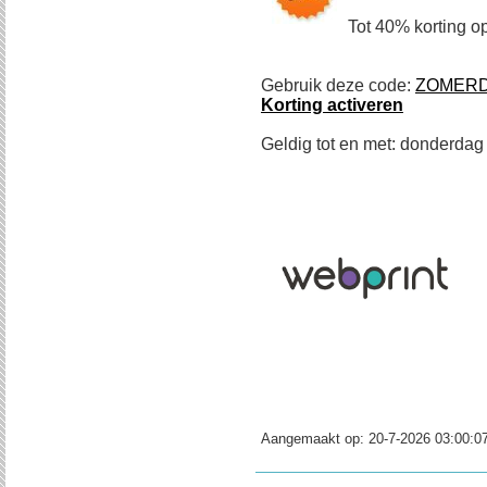
Tot 40% korting op
Gebruik deze code:
ZOMER
Korting activeren
Geldig tot en met: donderdag
Aangemaakt op:
20-7-2026 03:00:0