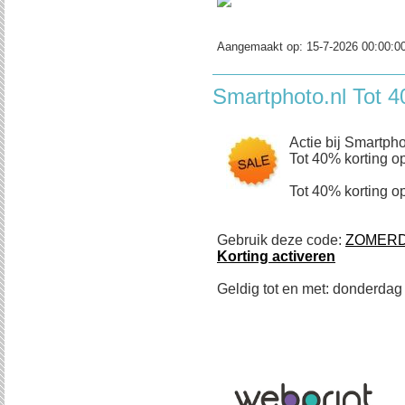
Aangemaakt op:
15-7-2026 00:00:0
Smartphoto.nl Tot 4
Actie bij Smartpho
Tot 40% korting op
Tot 40% korting op
Gebruik deze code:
ZOMER
Korting activeren
Geldig tot en met: donderdag