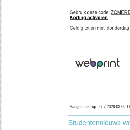
Gebruik deze code:
ZOMER
Korting activeren
Geldig tot en met: donderdag
Aangemaakt op:
27-7-2026 03:00:1
Studentennieuws w