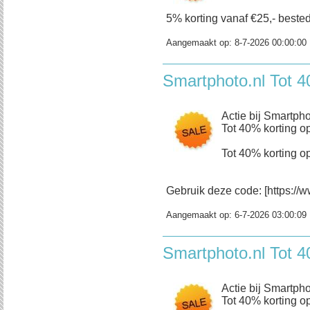
5% korting vanaf €25,- bestedi
Aangemaakt op:
8-7-2026 00:00:00
Smartphoto.nl Tot 4
Actie bij Smartpho
Tot 40% korting op
Tot 40% korting op
Gebruik deze code: [https://w
Aangemaakt op:
6-7-2026 03:00:09
Smartphoto.nl Tot 4
Actie bij Smartpho
Tot 40% korting op