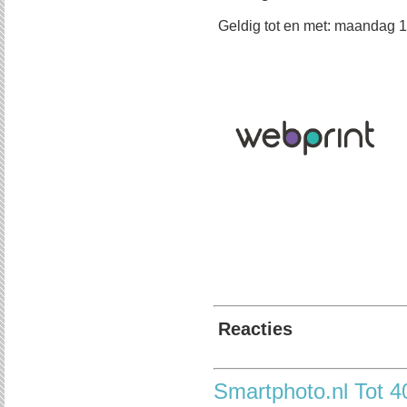
Geldig tot en met: maandag 
Reacties
Smartphoto.nl Tot 4