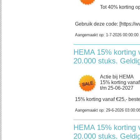
Tot 40% korting op
Gebruik deze code: [https://w
Aangemaakt op:
1-7-2026 00:00:00
HEMA 15% korting v
20.000 stuks. Geldi
Actie bij HEMA
15% korting vanaf
t/m 25-06-2027
15% korting vanaf €25,- beste
Aangemaakt op:
29-6-2026 03:00:0
HEMA 15% korting v
20.000 stuks. Geldi