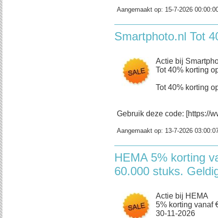
Aangemaakt op:
15-7-2026 00:00:0
Smartphoto.nl Tot 4
Actie bij Smartpho
Tot 40% korting op
Tot 40% korting op
Gebruik deze code: [https://w
Aangemaakt op:
13-7-2026 03:00:0
HEMA 5% korting va
60.000 stuks. Geldi
Actie bij HEMA
5% korting vanaf €
30-11-2026