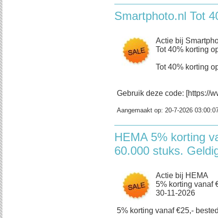
Smartphoto.nl Tot 4
Actie bij Smartpho
Tot 40% korting op
Tot 40% korting op
Gebruik deze code: [https://w
Aangemaakt op:
20-7-2026 03:00:0
HEMA 5% korting va
60.000 stuks. Geldi
Actie bij HEMA
5% korting vanaf €
30-11-2026
5% korting vanaf €25,- bestedi