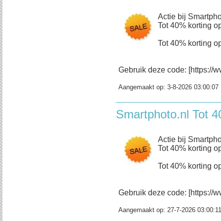
Actie bij Smartpho
Tot 40% korting op
Tot 40% korting op
Gebruik deze code: [https://w
Aangemaakt op:
3-8-2026 03:00:07
Smartphoto.nl Tot 4
Actie bij Smartpho
Tot 40% korting op
Tot 40% korting op
Gebruik deze code: [https://w
Aangemaakt op:
27-7-2026 03:00:1