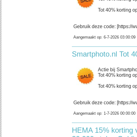
Tot 40% korting op
Gebruik deze code: [https://w
Aangemaakt op:
6-7-2026 03:00:09
Smartphoto.nl Tot 4
Actie bij Smartpho
Tot 40% korting op
Tot 40% korting op
Gebruik deze code: [https://w
Aangemaakt op:
1-7-2026 00:00:00
HEMA 15% korting v