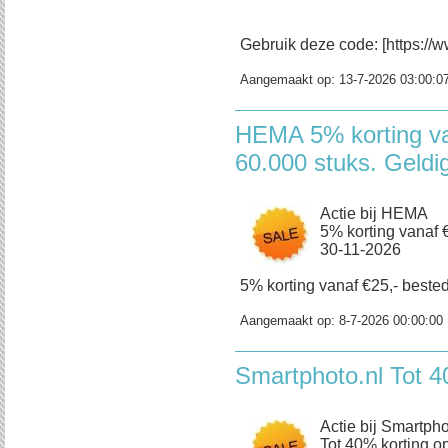
Gebruik deze code: [https://w
Aangemaakt op:
13-7-2026 03:00:0
HEMA 5% korting va
60.000 stuks. Geldi
Actie bij HEMA
5% korting vanaf €
30-11-2026
5% korting vanaf €25,- bestedi
Aangemaakt op:
8-7-2026 00:00:00
Smartphoto.nl Tot 4
Actie bij Smartpho
Tot 40% korting op