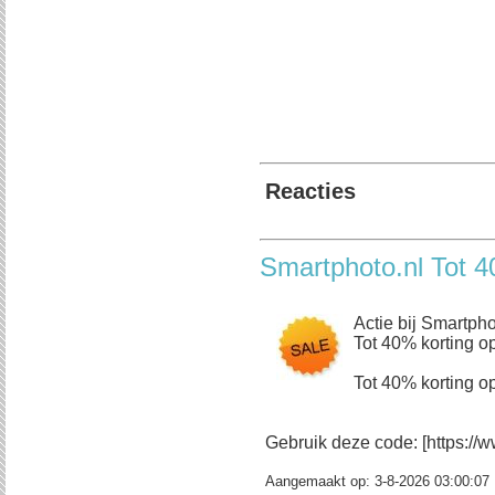
Reacties
Smartphoto.nl Tot 4
Actie bij Smartpho
Tot 40% korting op
Tot 40% korting op
Gebruik deze code: [https://w
Aangemaakt op:
3-8-2026 03:00:07