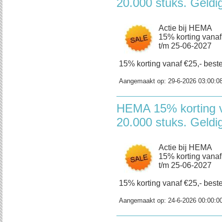
20.000 stuks. Geldi
Actie bij HEMA
15% korting vanaf
t/m 25-06-2027
15% korting vanaf €25,- beste
Aangemaakt op:
29-6-2026 03:00:0
HEMA 15% korting v
20.000 stuks. Geldi
Actie bij HEMA
15% korting vanaf
t/m 25-06-2027
15% korting vanaf €25,- beste
Aangemaakt op:
24-6-2026 00:00:0