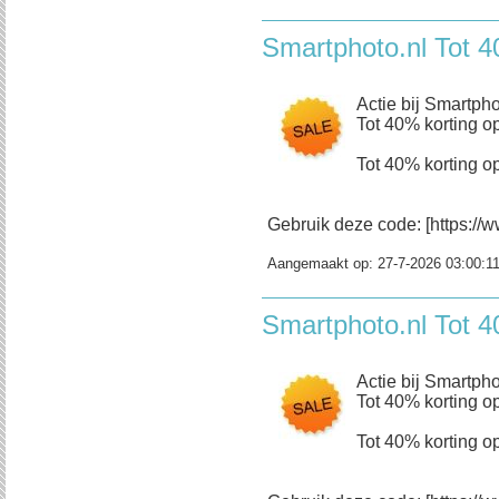
Smartphoto.nl Tot 4
Actie bij Smartpho
Tot 40% korting op
Tot 40% korting op
Gebruik deze code: [https://w
Aangemaakt op:
27-7-2026 03:00:1
Smartphoto.nl Tot 4
Actie bij Smartpho
Tot 40% korting op
Tot 40% korting op