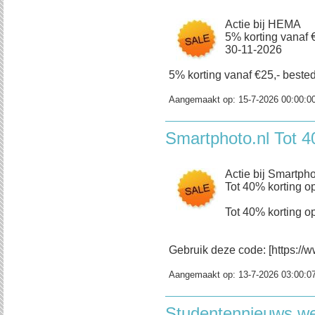
Actie bij HEMA
5% korting vanaf €
30-11-2026
5% korting vanaf €25,- bestedi
Aangemaakt op:
15-7-2026 00:00:0
Smartphoto.nl Tot 4
Actie bij Smartpho
Tot 40% korting op
Tot 40% korting op
Gebruik deze code: [https://w
Aangemaakt op:
13-7-2026 03:00:0
Studentennieuws w