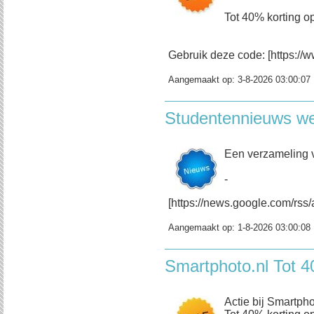
Tot 40% korting op
Gebruik deze code: [https://w
Aangemaakt op:
3-8-2026 03:00:07
Studentennieuws w
Een verzameling 
-
[https://news.google.com/
Aangemaakt op:
1-8-2026 03:00:08
Smartphoto.nl Tot 4
Actie bij Smartpho