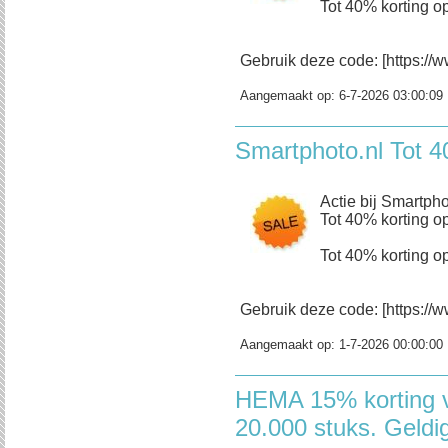
Tot 40% korting op
Gebruik deze code: [https://w
Aangemaakt op:
6-7-2026 03:00:09
Smartphoto.nl Tot 4
Actie bij Smartpho
Tot 40% korting op
Tot 40% korting op
Gebruik deze code: [https://w
Aangemaakt op:
1-7-2026 00:00:00
HEMA 15% korting v
20.000 stuks. Geldi