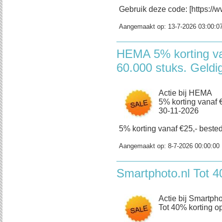
Gebruik deze code: [https://w
Aangemaakt op:
13-7-2026 03:00:0
HEMA 5% korting va
60.000 stuks. Geldi
Actie bij HEMA
5% korting vanaf €
30-11-2026
5% korting vanaf €25,- bestedi
Aangemaakt op:
8-7-2026 00:00:00
Smartphoto.nl Tot 4
Actie bij Smartpho
Tot 40% korting op