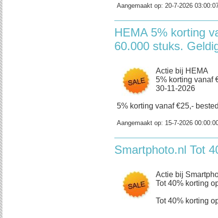
Aangemaakt op:
20-7-2026 03:00:0
HEMA 5% korting va
60.000 stuks. Geldi
Actie bij HEMA
5% korting vanaf €
30-11-2026
5% korting vanaf €25,- bestedi
Aangemaakt op:
15-7-2026 00:00:0
Smartphoto.nl Tot 4
Actie bij Smartpho
Tot 40% korting op
Tot 40% korting op