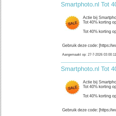
Smartphoto.nl Tot 4
Actie bij Smartpho
Tot 40% korting op
Tot 40% korting op
Gebruik deze code: [https://w
Aangemaakt op:
27-7-2026 03:00:1
Smartphoto.nl Tot 4
Actie bij Smartpho
Tot 40% korting op
Tot 40% korting op
Gebruik deze code: [https://w